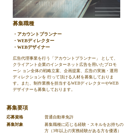
募集職種
・アカウントプランナー
・WEBディレクター
・WEBデザイナー
広告代理事業を行う「アカウントプランナー」 として、
クライアント企業のインターネット広告を用いたプロモ
ーシ ョン全体の戦略立案、企画提案、広告の実施・運用
ディレクションを 行って頂ける人材を募集しておりま
す。また、制作業務を担当するWEBディレクターやWEB
デザイナーも募集しております。
募集要項
応募資格
普通自動車免許
募集対象
募集職種に応じる経験・スキルをお持ちの
方（3年以上の実務経験がある方を優遇）