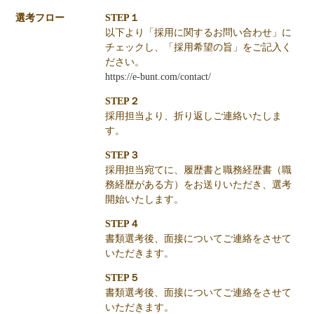
選考フロー
STEP１
以下より「採用に関するお問い合わせ」に
チェックし、「採用希望の旨」をご記入く
ださい。
https://e-bunt.com/contact/
STEP２
採用担当より、折り返しご連絡いたしま
す。
STEP３
採用担当宛てに、履歴書と職務経歴書（職
務経歴がある方）をお送りいただき、選考
開始いたします。
STEP４
書類選考後、面接についてご連絡をさせて
いただきます。
STEP５
書類選考後、面接についてご連絡をさせて
いただきます。