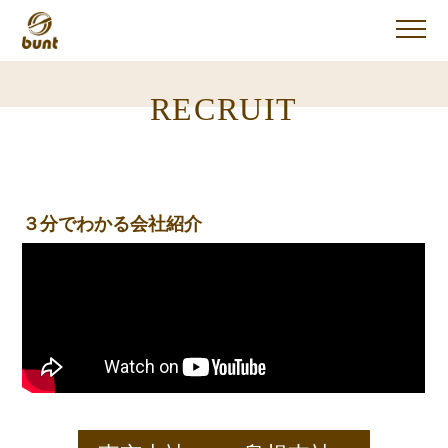
RECRUIT
３分でわかる会社紹介