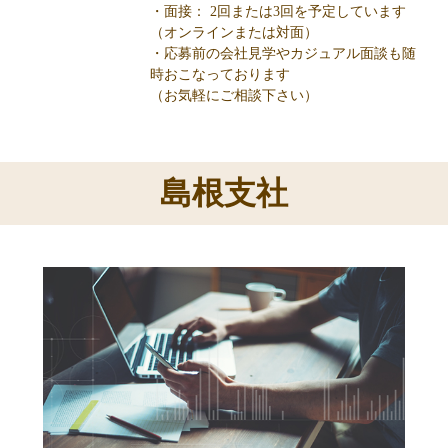
・面接： 2回または3回を予定しています
（オンラインまたは対面）
・応募前の会社見学やカジュアル面談も随
時おこなっております
（お気軽にご相談下さい）
島根支社