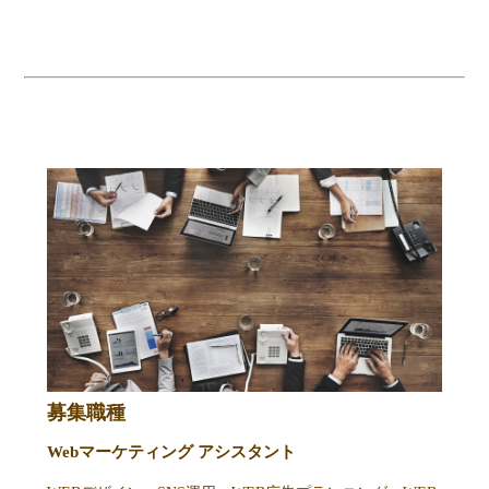
募集職種
Webマーケティング アシスタント