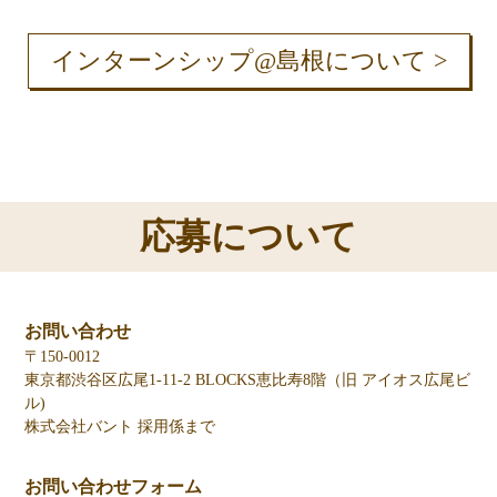
インターンシップ@島根について >
応募について
お問い合わせ
〒150-0012
東京都渋谷区広尾1-11-2 BLOCKS恵比寿8階（旧 アイオス広尾ビ
ル)
株式会社バント 採用係まで
お問い合わせフォーム