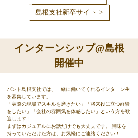
島根支社新卒サイト >
インターンシップ@島根
開催中
バント島根支社では、一緒に働いてくれるインターン生
を募集しています。
「実際の現場でスキルを磨きたい」「将来役に立つ経験
をしたい」「会社の雰囲気を体感したい」という方を歓
迎します！
まずはカジュアルにお話だけでも大丈夫です。 興味を
持っていただけた方は、お気軽にご連絡ください！